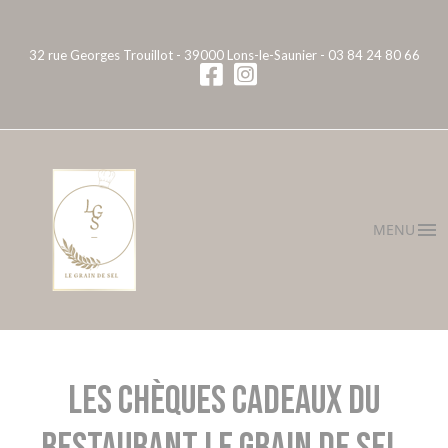
32 rue Georges Trouillot - 39000 Lons-le-Saunier -
03 84 24 80 66
MENU
Les chèques cadeaux du