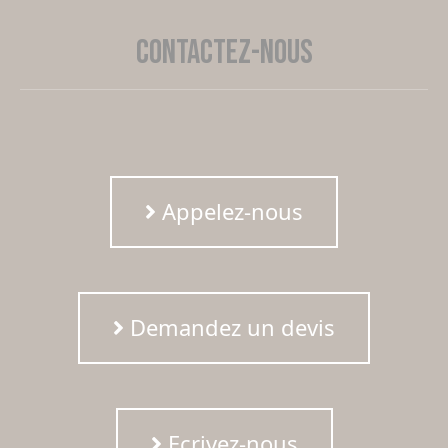
Contactez-nous
Appelez-nous
Demandez un devis
Ecrivez-nous