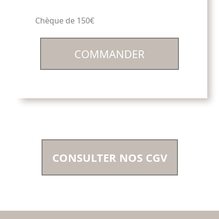
Chèque de 150€
COMMANDER
CONSULTER NOS CGV