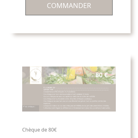
COMMANDER
Chèque de 80€