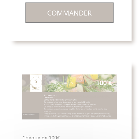
COMMANDER
Chèque de 100€