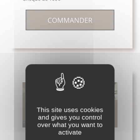
COMMANDER
This site uses cookies
and gives you control
over what you want to
activate