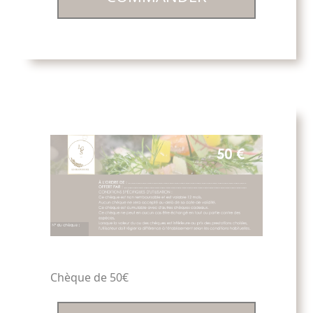
Chèque de 50€