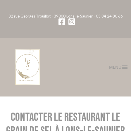
32 rue Georges Trouillot - 39000 Lons-le-Saunier -
03 84 24 80 66
MENU
Contacter le restaurant Le