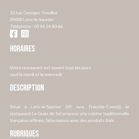
32 rue Georges Trouillot
39000 Lons-le-Saunier
Téléphone :
03 84 24 80 66
Horaires
Votre restaurant est ouvert tous les jours
sauf le mardi et le mercredi.
Description
Situé à Lons-le-Saunier (39 Jura, Franche-Comté), le
restaurant Le Grain de Sel propose une cuisine traditionnelle
française raffinée, faite maison avec des produits frais.
Rubriques