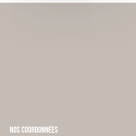
Nos coordonnées